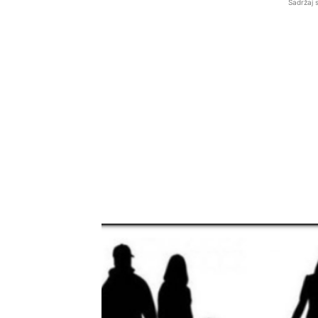
Sadržaj 