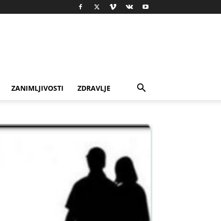
ZANIMLJIVOSTI
ZDRAVLJE