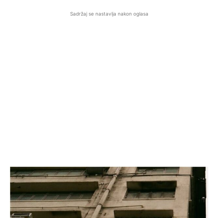
Sadržaj se nastavlja nakon oglasa