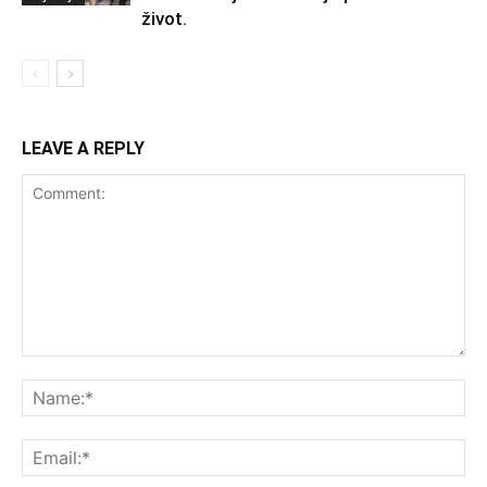
život.
LEAVE A REPLY