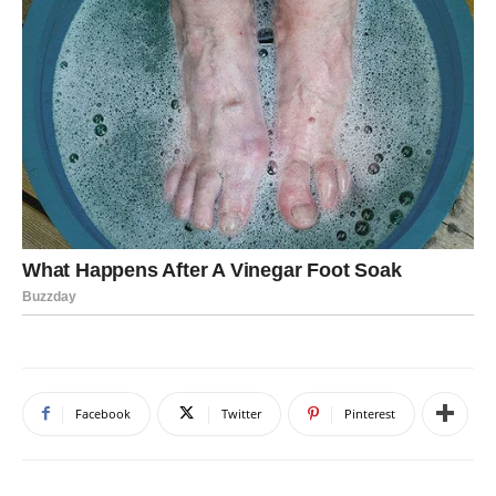
Facebook
Twitter
Pinterest