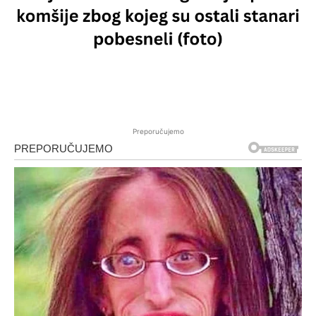
Preporučujemo