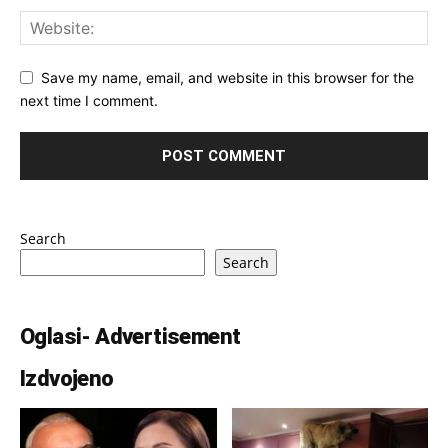
Save my name, email, and website in this browser for the
next time I comment.
Search
Search
Oglasi- Advertisement
Izdvojeno