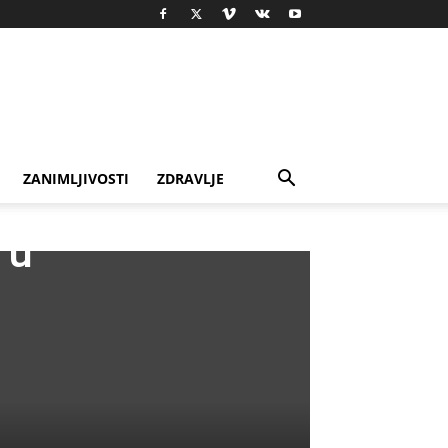
ZANIMLJIVOSTI
ZDRAVLJE
 u