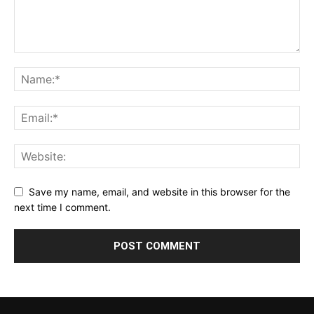
Save my name, email, and website in this browser for the
next time I comment.