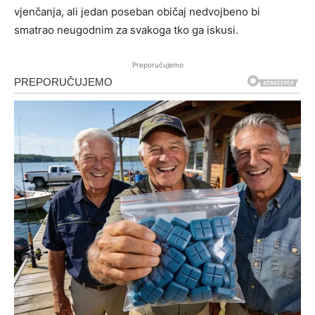
vjenčanja, ali jedan poseban običaj nedvojbeno bi
smatrao neugodnim za svakoga tko ga iskusi.
Preporučujemo