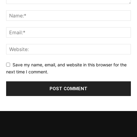
Save my name, email, and website in this browser for the
next time I comment.