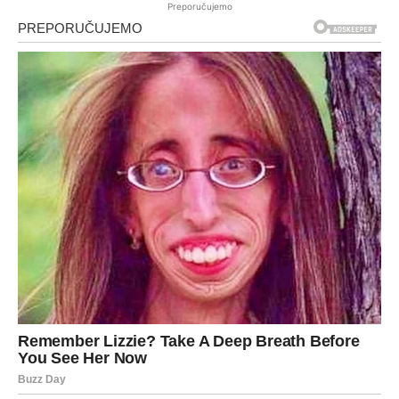
Preporučujemo