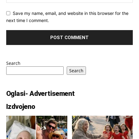
Save my name, email, and website in this browser for the
next time I comment.
Search
Search
Oglasi- Advertisement
Izdvojeno