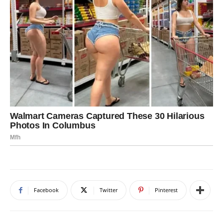
Facebook
Twitter
Pinterest