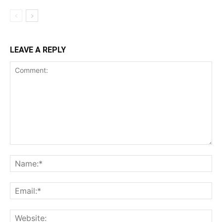
LEAVE A REPLY