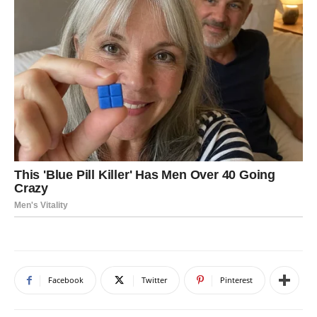
Facebook
Twitter
Pinterest