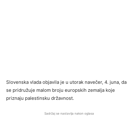
Slovenska vlada objavila je u utorak navečer, 4. juna, da
se pridružuje malom broju europskih zemalja koje
priznaju palestinsku državnost.
Sadržaj se nastavlja nakon oglasa