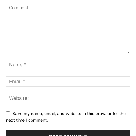
Save my name, email, and website in this browser for the
next time I comment.