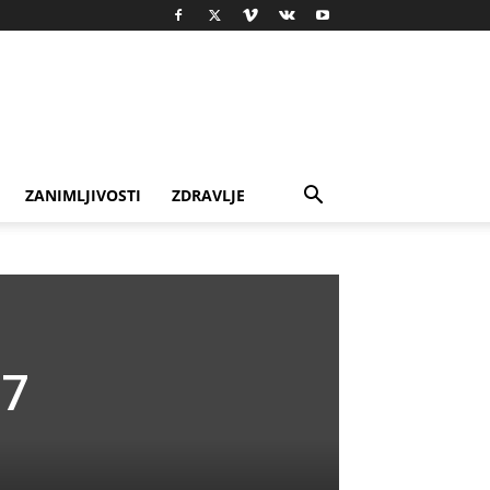
ZANIMLJIVOSTI
ZDRAVLJE
17