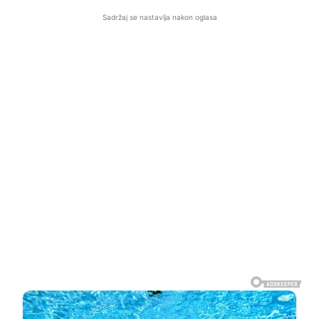
Sadržaj se nastavlja nakon oglasa