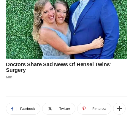
Facebook
Twitter
Pinterest