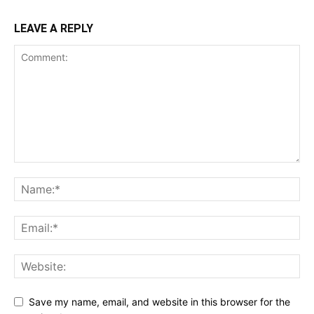
LEAVE A REPLY
Save my name, email, and website in this browser for the