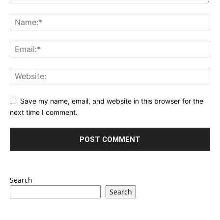
Save my name, email, and website in this browser for the
next time I comment.
Search
Search