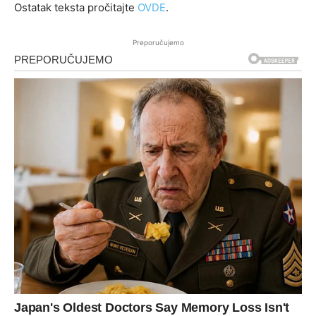
Ostatak teksta pročitajte
OVDE
.
Preporučujemo