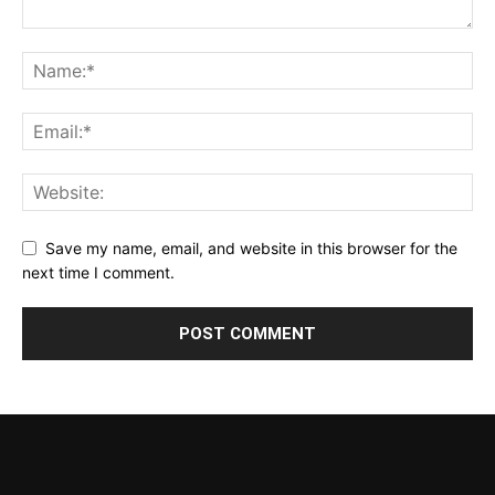
Save my name, email, and website in this browser for the
next time I comment.