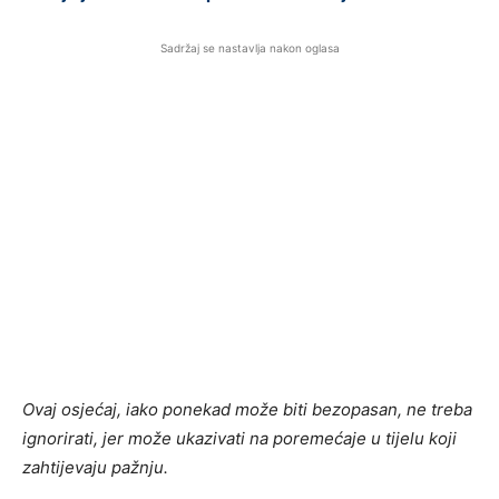
Sadržaj se nastavlja nakon oglasa
Ovaj osjećaj, iako ponekad može biti bezopasan, ne treba
ignorirati, jer može ukazivati na poremećaje u tijelu koji
zahtijevaju pažnju.