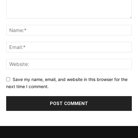
Save my name, email, and website in this browser for the
next time I comment.