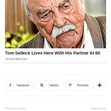
Facebook
Twitter
Pinterest
Previous article
Next article