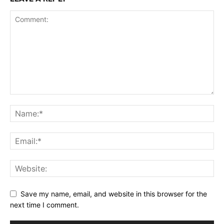
Save my name, email, and website in this browser for the
next time I comment.