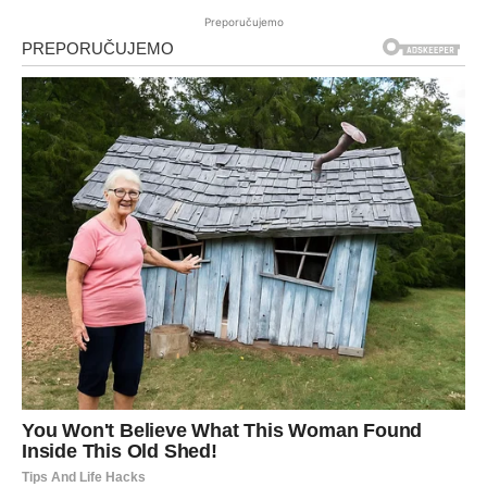
Preporučujemo