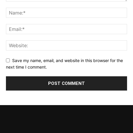
Save my name, email, and website in this browser for the
next time I comment.