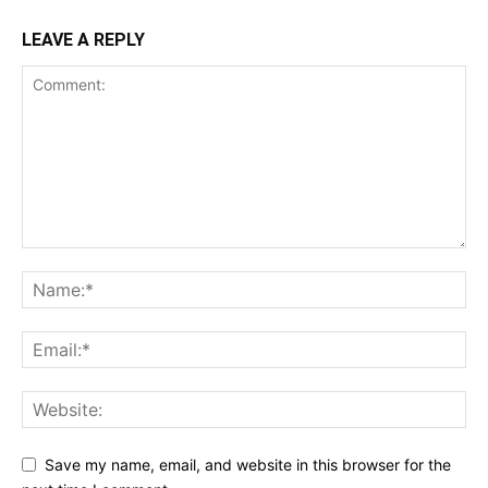
LEAVE A REPLY
Save my name, email, and website in this browser for the