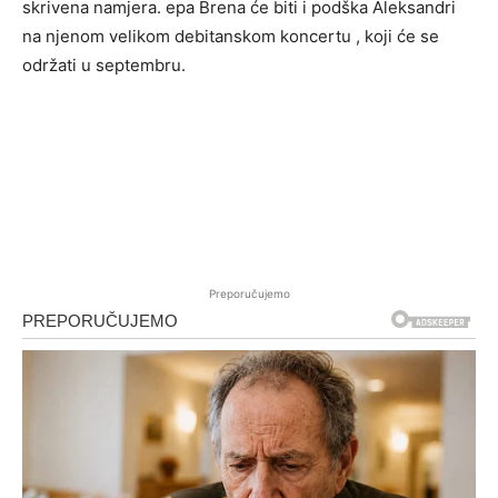
skrivena namjera. epa Brena će biti i podška Aleksandri
na njenom velikom debitanskom koncertu , koji će se
održati u septembru.
Preporučujemo