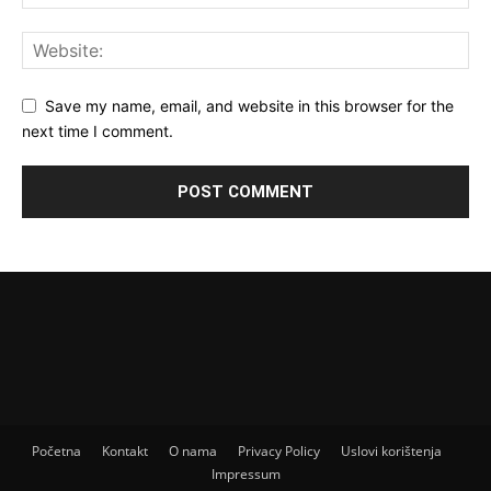
Save my name, email, and website in this browser for the
next time I comment.
Početna
Kontakt
O nama
Privacy Policy
Uslovi korištenja
Impressum