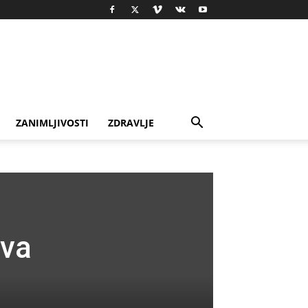
ZANIMLJIVOSTI
ZDRAVLJE
iva