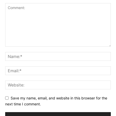
Save my name, email, and website in this browser for the
next time I comment.