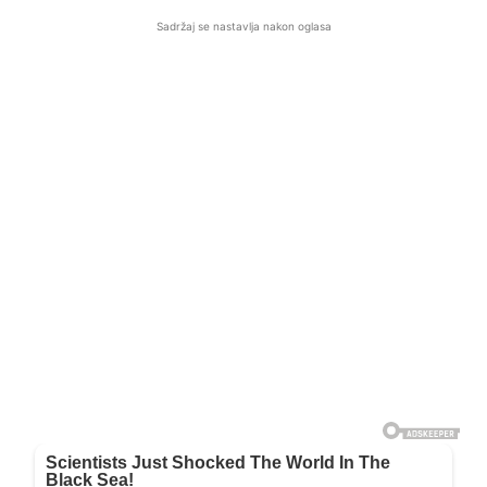
Sadržaj se nastavlja nakon oglasa