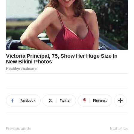
Facebook
Twitter
Pinterest
Previous article
Next article