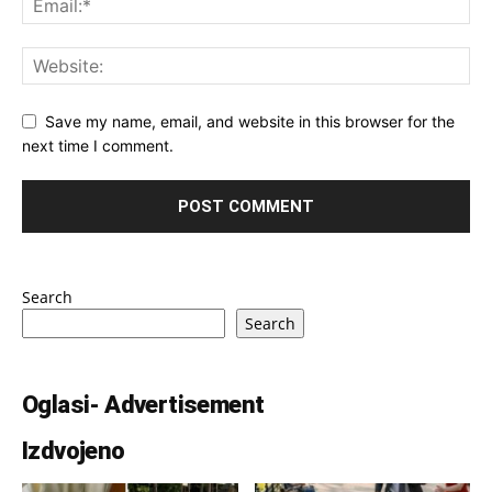
Save my name, email, and website in this browser for the
next time I comment.
Search
Search
Oglasi- Advertisement
Izdvojeno