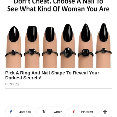
Facebook
Twitter
Pinterest