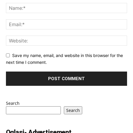
Save my name, email, and website in this browser for the
next time I comment.
Search
Search
Oglasi- Advertisement