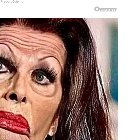
Preporučujemo