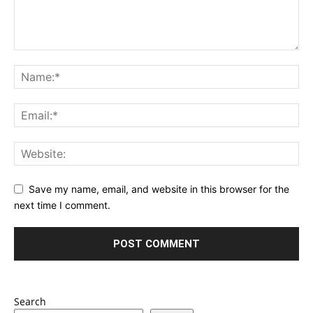
Save my name, email, and website in this browser for the
next time I comment.
Search