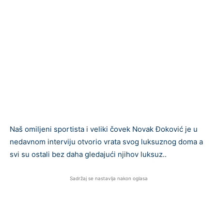
Naš omiljeni sportista i veliki čovek Novak Đoković je u
nedavnom interviju otvorio vrata svog luksuznog doma a
svi su ostali bez daha gledajući njihov luksuz..
Sadržaj se nastavlja nakon oglasa