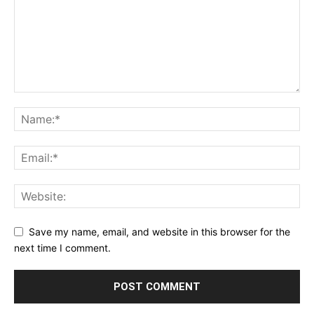
Save my name, email, and website in this browser for the
next time I comment.