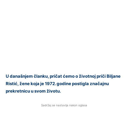
U današnjem članku, pričat ćemo o životnoj priči Biljane
Ristić, žene koja je 1972. godine postigla značajnu
prekretnicu u svom životu.
Sadržaj se nastavlja nakon oglasa