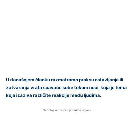
U današnjem članku razmatramo praksu ostavljanja ili
zatvaranja vrata spavaće sobe tokom noći, koja je tema
koja izaziva različite reakcije među ljudima.
Sadržaj se nastavlja nakon oglasa