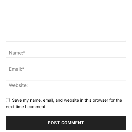
Save my name, email, and website in this browser for the
next time I comment.