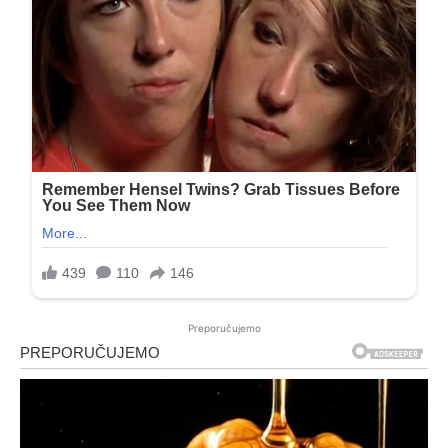
Preporučujemo