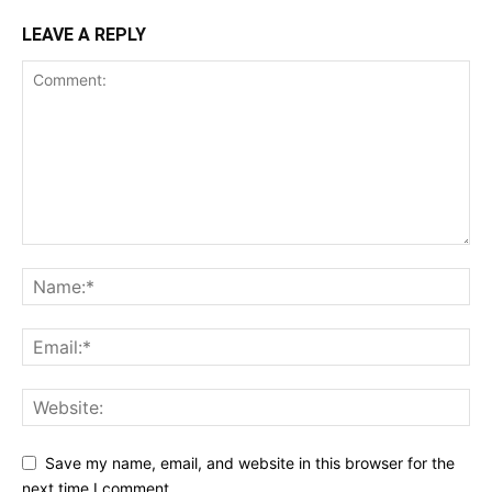
LEAVE A REPLY
Save my name, email, and website in this browser for the
next time I comment.