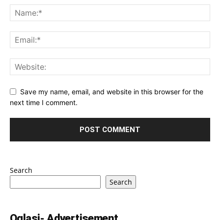
Save my name, email, and website in this browser for the
next time I comment.
Search
Search
Oglasi- Advertisement