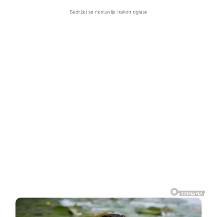
Sadržaj se nastavlja nakon oglasa