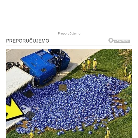
Preporučujemo