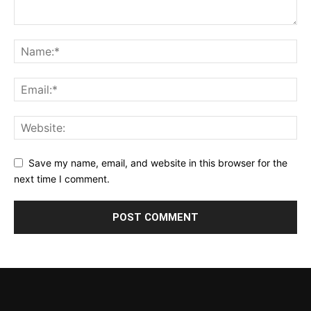
Save my name, email, and website in this browser for the
next time I comment.