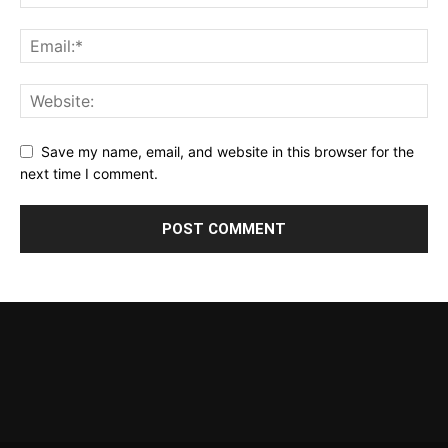
Save my name, email, and website in this browser for the
next time I comment.