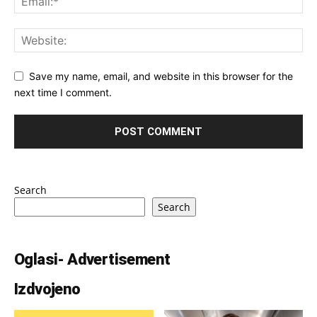
Save my name, email, and website in this browser for the
next time I comment.
Search
Search
Oglasi- Advertisement
Izdvojeno