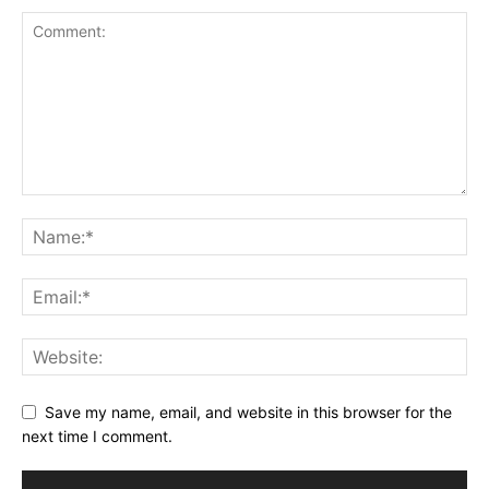
Save my name, email, and website in this browser for the
next time I comment.