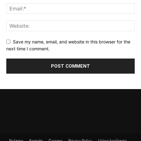
Save my name, email, and website in this browser for the
next time I comment.
Početna
Kontakt
O nama
Privacy Policy
Uslovi korištenja