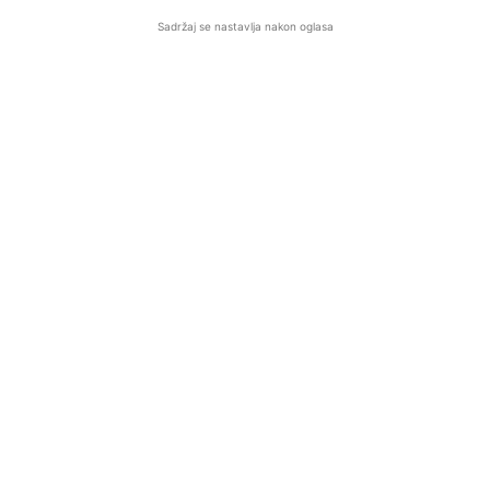
Sadržaj se nastavlja nakon oglasa