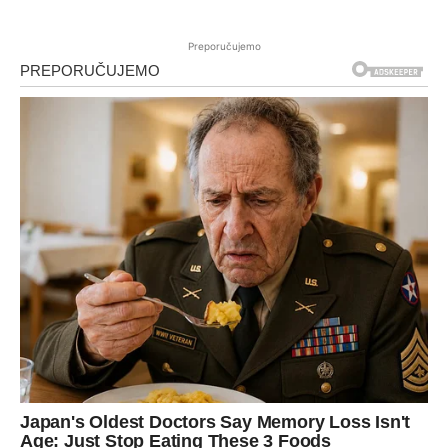
Preporučujemo