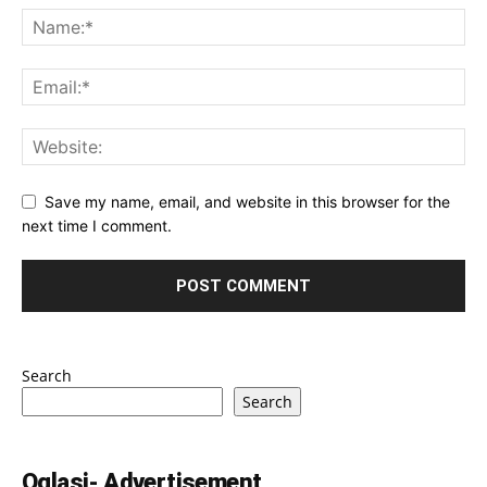
Save my name, email, and website in this browser for the
next time I comment.
Search
Search
Oglasi- Advertisement