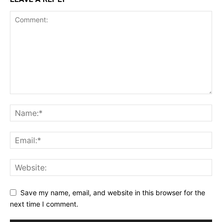
Save my name, email, and website in this browser for the
next time I comment.