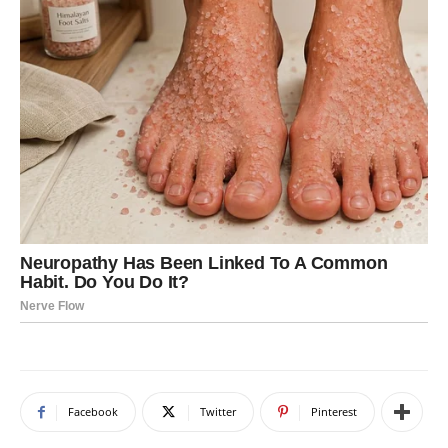
Facebook
Twitter
Pinterest