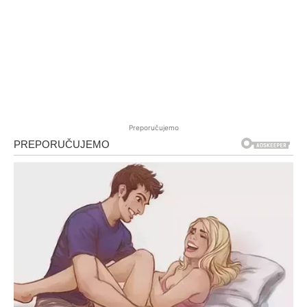
Preporučujemo