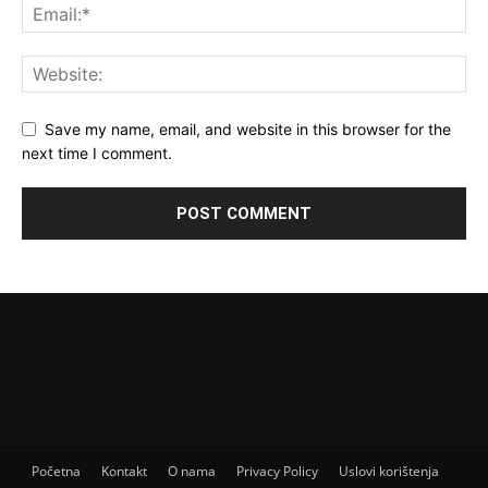
Save my name, email, and website in this browser for the
next time I comment.
Početna
Kontakt
O nama
Privacy Policy
Uslovi korištenja