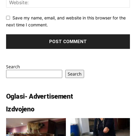
Save my name, email, and website in this browser for the
next time I comment.
Search
Search
Oglasi- Advertisement
Izdvojeno