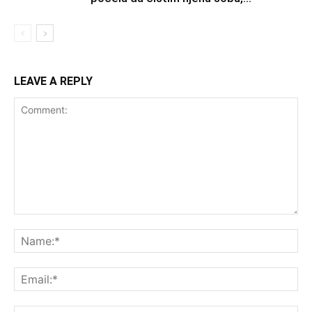
LEAVE A REPLY