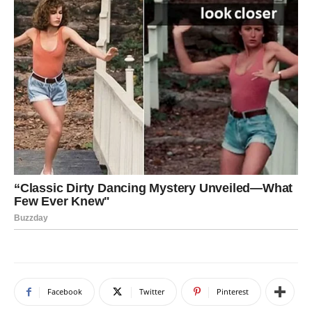
Facebook
Twitter
Pinterest