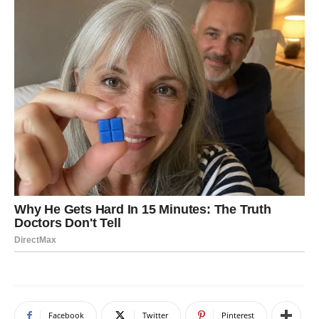
Facebook
Twitter
Pinterest