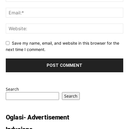
Save my name, email, and website in this browser for the
next time I comment.
Search
Search
Oglasi- Advertisement