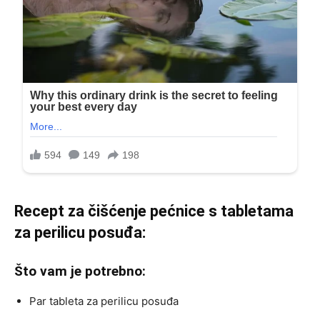
Recept za čišćenje pećnice s tabletama
za perilicu posuđa:
Što vam je potrebno:
Par tableta za perilicu posuđa