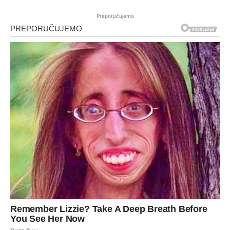
Preporučujemo