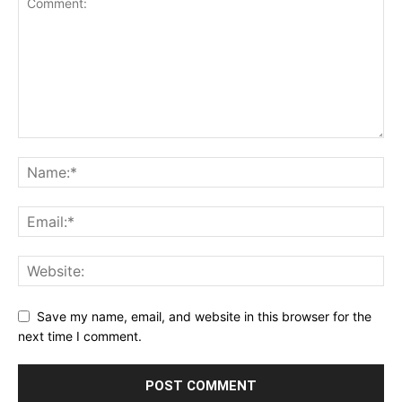
Save my name, email, and website in this browser for the
next time I comment.