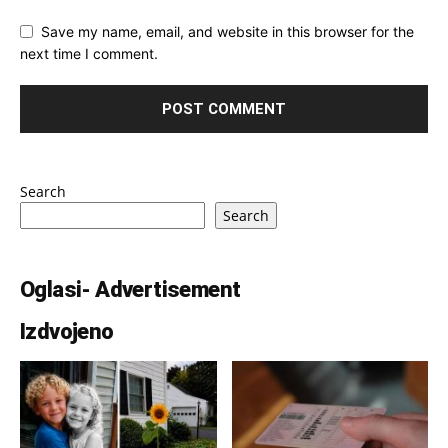
Save my name, email, and website in this browser for the
next time I comment.
Search
Search
Oglasi- Advertisement
Izdvojeno