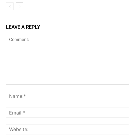
LEAVE A REPLY