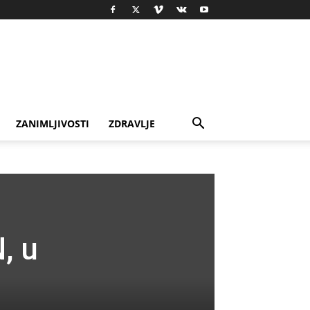
ZANIMLJIVOSTI
ZDRAVLJE
, u