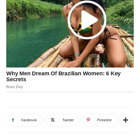
Facebook
Twitter
Pinterest