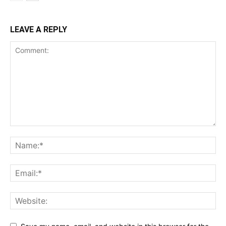
LEAVE A REPLY