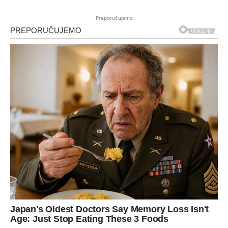
Preporučujemo