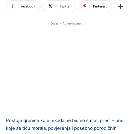
Facebook
Twitter
Pinterest
Oglasi - Advertisement
Postoje granice koje nikada ne bismo smjeli preći – one
koje se tiču morala, povjerenja i posebno porodičnih