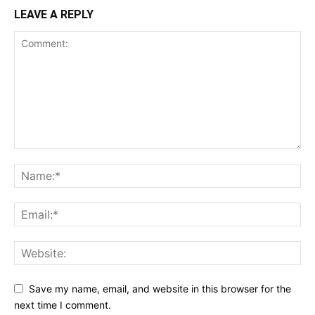
LEAVE A REPLY
Save my name, email, and website in this browser for the
next time I comment.