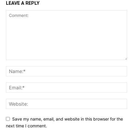
LEAVE A REPLY
Save my name, email, and website in this browser for the
next time I comment.