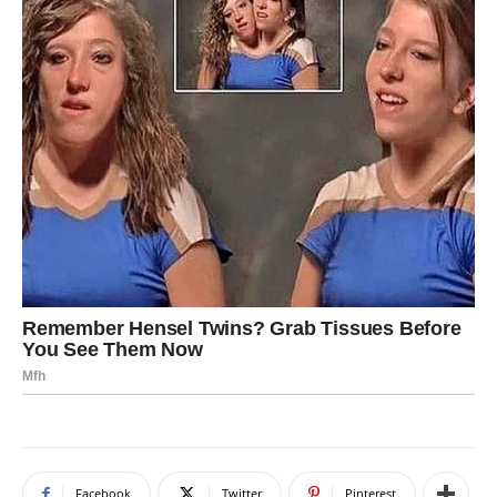
Facebook
Twitter
Pinterest