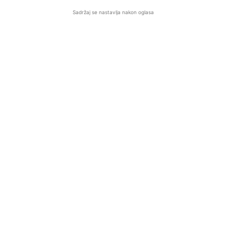
Sadržaj se nastavlja nakon oglasa