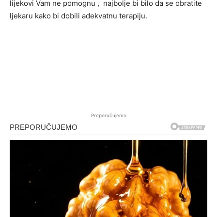
lijekovi Vam ne pomognu , najbolje bi bilo da se obratite
ljekaru kako bi dobili adekvatnu terapiju.
Preporučujemo