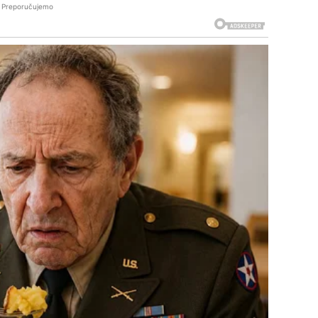
Preporučujemo