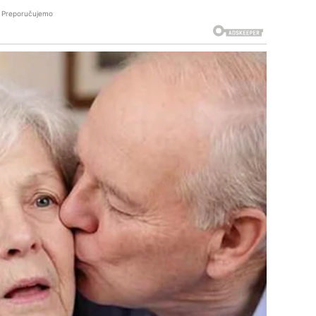
Preporučujemo