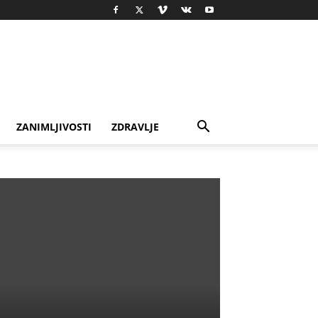
ZANIMLJIVOSTI
ZDRAVLJE