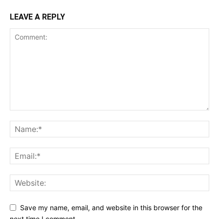
LEAVE A REPLY
Save my name, email, and website in this browser for the
next time I comment.