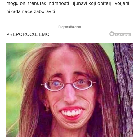
mogu biti trenutak intimnosti i ljubavi koji obitelj i voljeni
nikada neće zaboraviti.
Preporučujemo