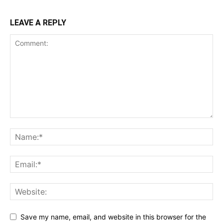
LEAVE A REPLY
Save my name, email, and website in this browser for the