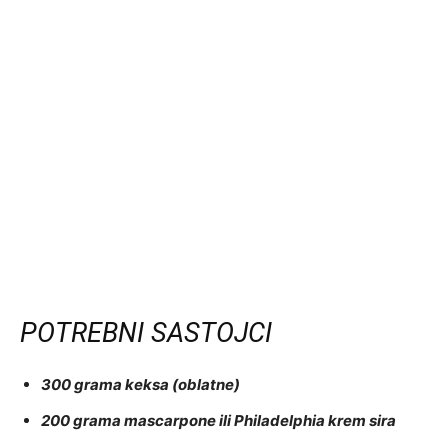
POTREBNI SASTOJCI
300 grama keksa (oblatne)
200 grama mascarpone ili Philadelphia krem sira