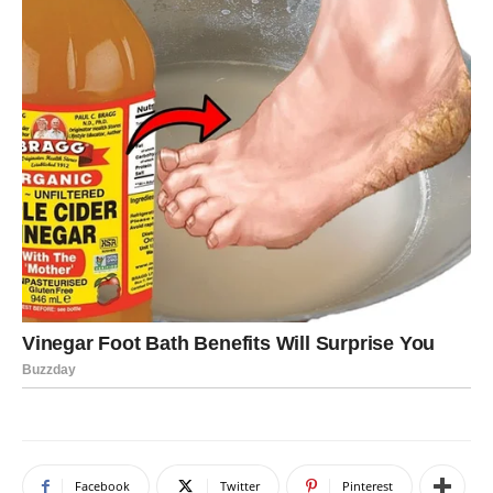
Facebook
Twitter
Pinterest