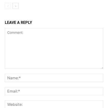
LEAVE A REPLY