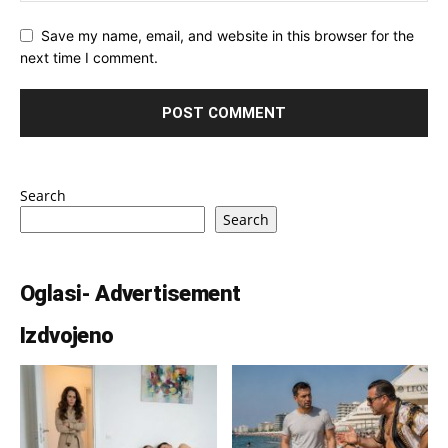
Save my name, email, and website in this browser for the
next time I comment.
Search
Search
Oglasi- Advertisement
Izdvojeno