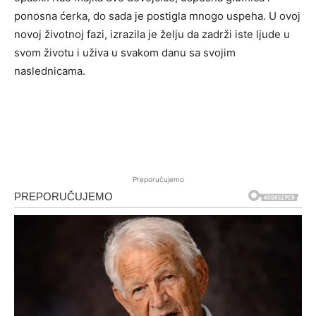
ponosna ćerka, do sada je postigla mnogo uspeha. U ovoj
novoj životnoj fazi, izrazila je želju da zadrži iste ljude u
svom životu i uživa u svakom danu sa svojim
naslednicama.
Preporučujemo