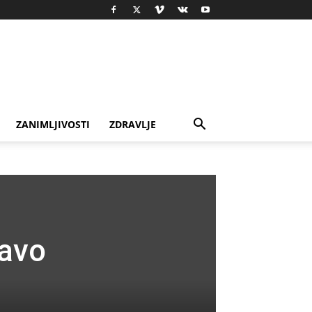
ZANIMLJIVOSTI
ZDRAVLJE
ravo