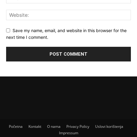
Save my name, email, and website in this browser for the
next time I comment.
Početna
Kontakt
O nama
Privacy Policy
Uslovi korištenja
Impressum