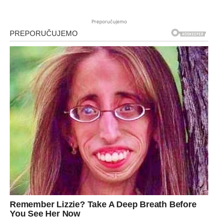
Preporučujemo